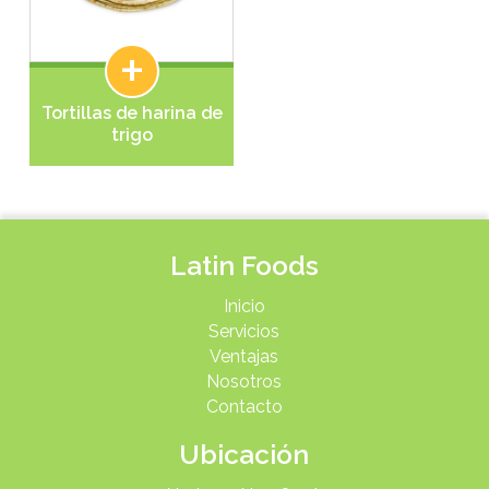
+
Tortillas de harina de
trigo
Latin Foods
Inicio
Servicios
Ventajas
Nosotros
Contacto
Ubicación