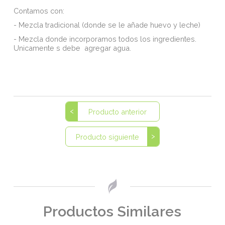
Contamos con:
- Mezcla tradicional (donde se le añade huevo y leche)
- Mezcla donde incorporamos todos los ingredientes.
Unicamente s debe agregar agua.
Producto anterior
Producto siguiente
Productos Similares