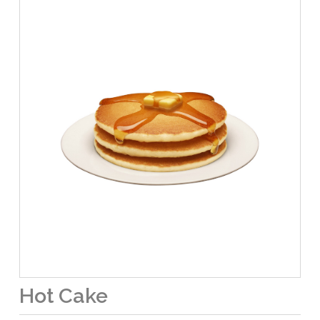
Hot Cake