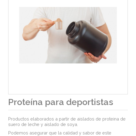
Proteína para deportistas
Productos elaborados a partir de aislados de proteina de
suero de leche y aislado de soya.
Podemos asegurar que la calidad y sabor de este