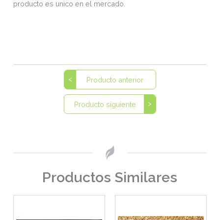
producto es unico en el mercado.
Producto anterior
Producto siguiente
Productos Similares