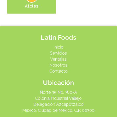
Atoles
Latin Foods
Inicio
Servicios
Ventajas
Nosotros
Contacto
Ubicación
Norte 35 No. 780-A
Colonia Industrial Vallejo
Delegación Azcapotzalco
México, Ciudad de México, C.P. 02300